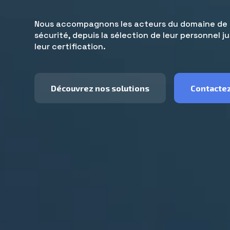
Nous accompagnons les acteurs du domaine de l
sécurité, depuis la sélection de leur personnel j
leur certification.
Découvrez nos solutions
Contacte