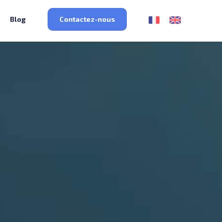
Blog
Contactez-nous