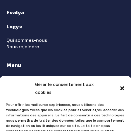
Evalya
Logyx
Qui sommes-nous
Nous rejoindre
Menu
Accueil
Gérer le consentement aux
Blog
Contact
cookies
Pour offrir les meilleures expériences, nous utilisons des
technologies telles que les cookies pour stocker et/ou accéder aux
informations des appareils. Le fait de consentir à ces technologies
nous permettra de traiter des données telles que le comportement
de navigation ou les ID uniques sur ce site. Le fait de ne pas