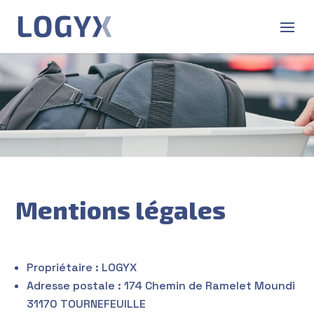
Mentions légales
Propriétaire : LOGYX
Adresse postale : 174 Chemin de Ramelet Moundi
31170 TOURNEFEUILLE